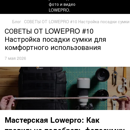
Блог
СОВЕТЫ ОТ LOWEPRO #10 Настройка посадки сумки 
СОВЕТЫ ОТ LOWEPRO #10
Настройка посадки сумки для
комфортного использования
7 мая 2026
Мастерская Lowepro: Как