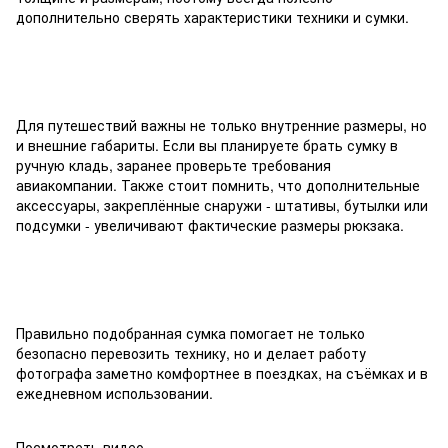
дополнительно сверять характеристики техники и сумки.
Для путешествий важны не только внутренние размеры, но
и внешние габариты. Если вы планируете брать сумку в
ручную кладь, заранее проверьте требования
авиакомпании. Также стоит помнить, что дополнительные
аксессуары, закреплённые снаружи - штативы, бутылки или
подсумки - увеличивают фактические размеры рюкзака.
Правильно подобранная сумка помогает не только
безопасно перевозить технику, но и делает работу
фотографа заметно комфортнее в поездках, на съёмках и в
ежедневном использовании.
Посмотреть видео