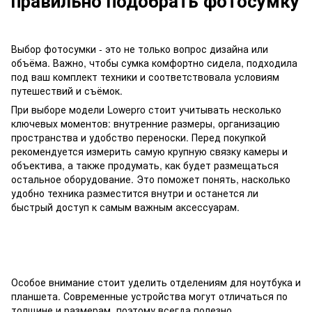
правильно подобрать фотосумку
Выбор фотосумки - это не только вопрос дизайна или
объёма. Важно, чтобы сумка комфортно сидела, подходила
под ваш комплект техники и соответствовала условиям
путешествий и съёмок.
При выборе модели Lowepro стоит учитывать несколько
ключевых моментов: внутренние размеры, организацию
пространства и удобство переноски. Перед покупкой
рекомендуется измерить самую крупную связку камеры и
объектива, а также продумать, как будет размещаться
остальное оборудование. Это поможет понять, насколько
удобно техника разместится внутри и останется ли
быстрый доступ к самым важным аксессуарам.
Особое внимание стоит уделить отделениям для ноутбука и
планшета. Современные устройства могут отличаться по
толщине и размерам, поэтому всегда полезно