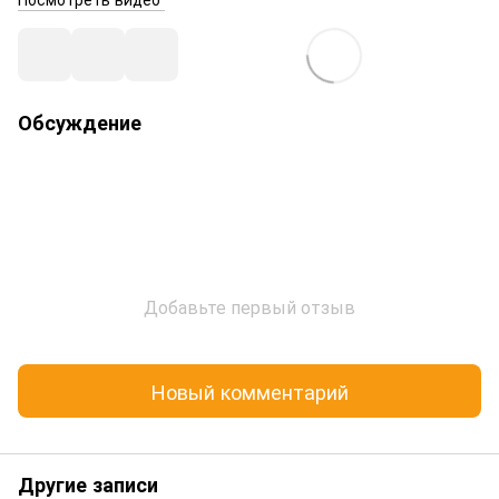
Обсуждение
Добавьте первый отзыв
Новый комментарий
Другие записи