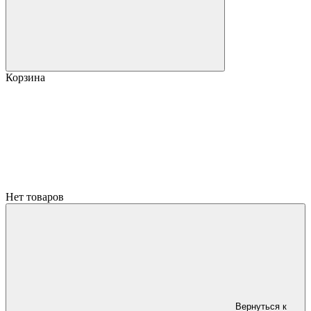
Корзина
Нет товаров
Вернуться к