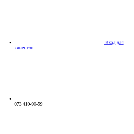
Вход для
клиентов
073 410-90-59