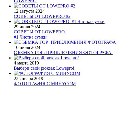
LOWEPRO
12 августа 2024
СОВЕТЫ ОТ LOWEPRO #2
29 июля 2024
СОВЕТЫ ОТ LOWEPRO.
#1 Чистка сумки
16 июля 2024
СЪЕМКА ГОР: ПРИКЛЮЧЕНИЯ ФОТОГРАФА
4 марта 2019
Выбери свой рюкзак Lowepro!
22 января 2019
ФОТОГРАФИЯ С МИНУСОМ