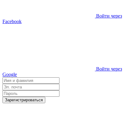
Войти через
Facebook
Войти через
Google
Зарегистрироваться