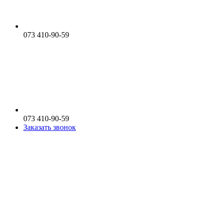
073 410-90-59
073 410-90-59
Заказать звонок