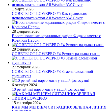
1 марта 2026
СОВЕТЫ ОТ LOWEPRO #5 Как правильно
использовать чехол All Weather AW Cover
28 февраля 2026
Восстановление коралловых рифов Фиджи вместе с
Крейгом Парри.
28 февраля 2026
СОВЕТЫ ОТ LOWEPRO #4 Ремонт разрыва ткани
27 февраля 2026
СОВЕТЫ ОТ LOWEPRO #3 Замена сломанной
фурнитуры
6 октября 2024
10 речей, які варто мати у вашій фотосумці
15 сентября 2024
КАК МЫ МЕНЯЕМ СИТУАЦИЮ: ЗЕЛЕНАЯ ЛИНИЯ