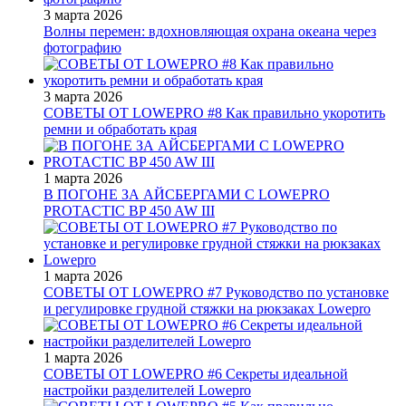
3 марта 2026
Волны перемен: вдохновляющая охрана океана через
фотографию
3 марта 2026
СОВЕТЫ ОТ LOWEPRO #8 Как правильно укоротить
ремни и обработать края
1 марта 2026
В ПОГОНЕ ЗА АЙСБЕРГАМИ С LOWEPRO
PROTACTIC BP 450 AW III
1 марта 2026
СОВЕТЫ ОТ LOWEPRO #7 Руководство по установке
и регулировке грудной стяжки на рюкзаках Lowepro
1 марта 2026
СОВЕТЫ ОТ LOWEPRO #6 Секреты идеальной
настройки разделителей Lowepro