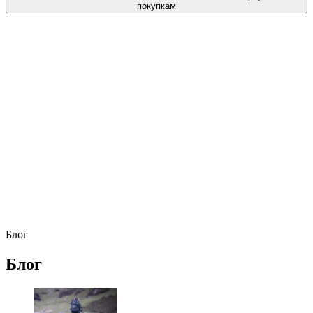
покупкам
Блог
Блог