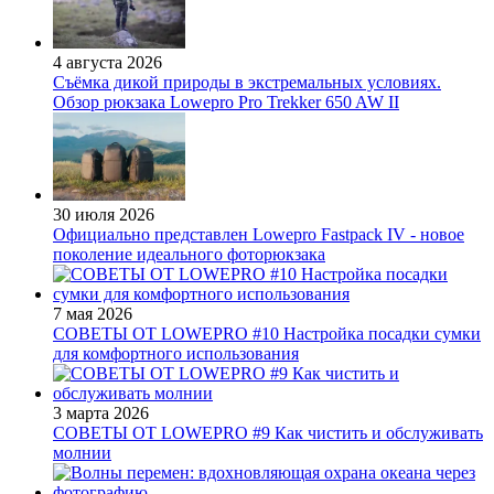
4 августа 2026
Съёмка дикой природы в экстремальных условиях.
Обзор рюкзака Lowepro Pro Trekker 650 AW II
30 июля 2026
Официально представлен Lowepro Fastpack IV - новое
поколение идеального фоторюкзака
7 мая 2026
СОВЕТЫ ОТ LOWEPRO #10 Настройка посадки сумки
для комфортного использования
3 марта 2026
СОВЕТЫ ОТ LOWEPRO #9 Как чистить и обслуживать
молнии