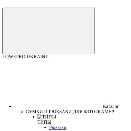
LOWEPRO UKRAINE
Каталог
СУМКИ И РЮКЗАКИ ДЛЯ ФОТОКАМЕР
ТИПЫ
Рюкзаки