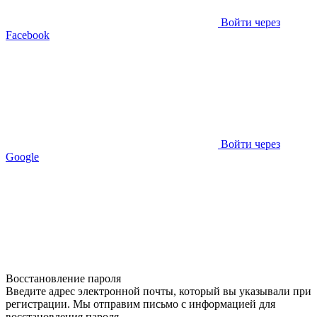
Войти через
Facebook
Войти через
Google
Восстановление пароля
Введите адрес электронной почты, который вы указывали при
регистрации. Мы отправим письмо с информацией для
восстановления пароля.