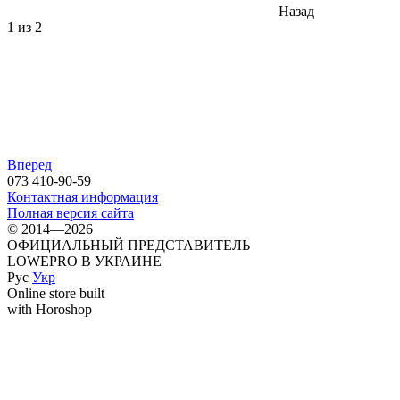
Назад
1
из 2
Вперед
073 410-90-59
Контактная информация
Полная версия сайта
© 2014—2026
ОФИЦИАЛЬНЫЙ ПРЕДСТАВИТЕЛЬ
LOWEPRO В УКРАИНЕ
Рус
Укр
Online store built
with Horoshop