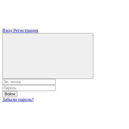
Вход
Регистрация
Войти
Забыли пароль?