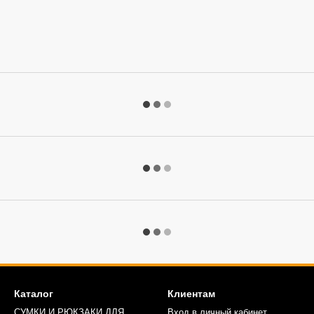
Каталог
Клиентам
СУМКИ И РЮКЗАКИ ДЛЯ
Вход в личный кабинет