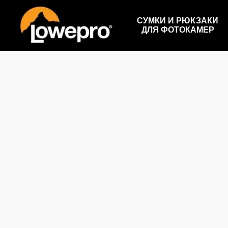
Перейти к основному контенту
СУМКИ И РЮКЗАКИ
ДЛЯ ФОТОКАМЕР