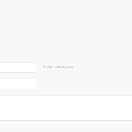
Войти с помощью