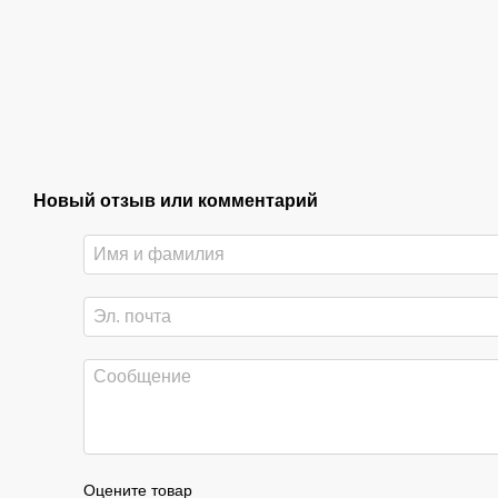
Новый отзыв или комментарий
Оцените товар