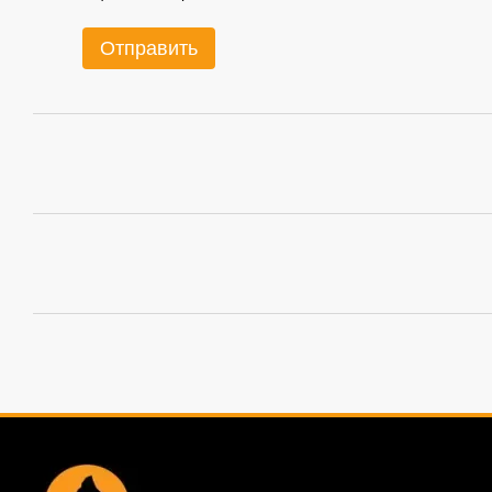
Отправить