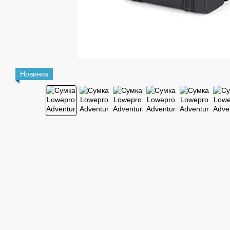
Новинка