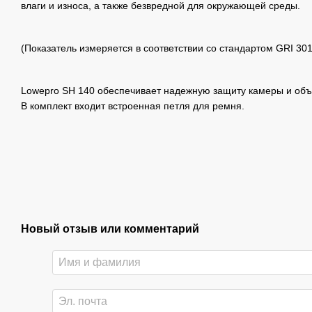
влаги и износа, а также безвредной для окружающей среды.
(Показатель измеряется в соответствии со стандартом GRI 3
Lowepro SH 140 обеспечивает надежную защиту камеры и объе
В комплект входит встроенная петля для ремня.
Новый отзыв или комментарий