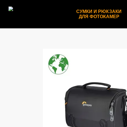
Перейти к основному контенту
СУМКИ И РЮКЗАКИ
ДЛЯ ФОТОКАМЕР