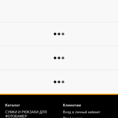
Каталог
Клиентам
СУМКИ И РЮКЗАКИ ДЛЯ
Вход в личный кабинет
ФОТОКАМЕР