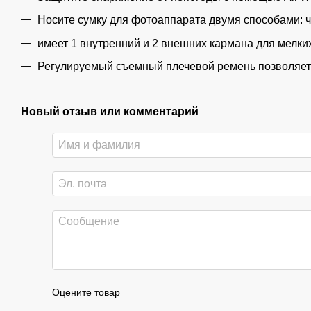
Носите сумку для фотоаппарата двумя способами: ч
имеет 1 внутренний и 2 внешних кармана для мелких
Регулируемый съемный плечевой ремень позволяет 
Новый отзыв или комментарий
Оцените товар