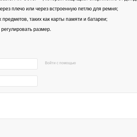
ерез плечо или через встроенную петлю для ремня;
 предметов, таких как карты памяти и батареи;
регулировать размер.
Войти с помощью