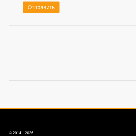
Отправить
© 2014—2026