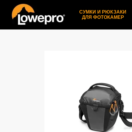
Перейти к основному контенту
СУМКИ И РЮКЗАКИ
ДЛЯ ФОТОКАМЕР