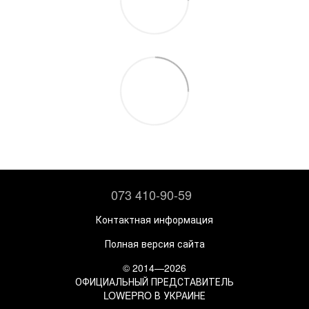
073 410-90-59
Контактная информация
Полная версия сайта
© 2014—2026
ОФИЦИАЛЬНЫЙ ПРЕДСТАВИТЕЛЬ
LOWEPRO В УКРАИНЕ