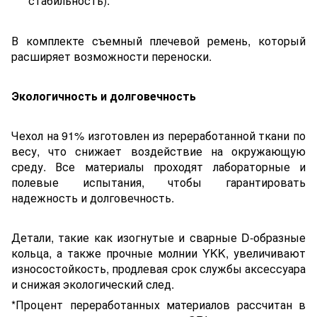
стабильность).
В комплекте съемный плечевой ремень, который
расширяет возможности переноски.
Экологичность и долговечность
Чехол на 91% изготовлен из переработанной ткани по
весу, что снижает воздействие на окружающую
среду. Все материалы проходят лабораторные и
полевые испытания, чтобы гарантировать
надежность и долговечность.
Детали, такие как изогнутые и сварные D-образные
кольца, а также прочные молнии YKK, увеличивают
износостойкость, продлевая срок службы аксессуара
и снижая экологический след.
*Процент переработанных материалов рассчитан в