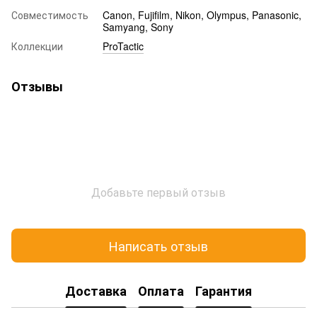
Совместимость
Canon, Fujifilm, Nikon, Olympus, Panasonic,
Samyang, Sony
Коллекции
ProTactic
Отзывы
Добавьте первый отзыв
Написать отзыв
Доставка
Оплата
Гарантия