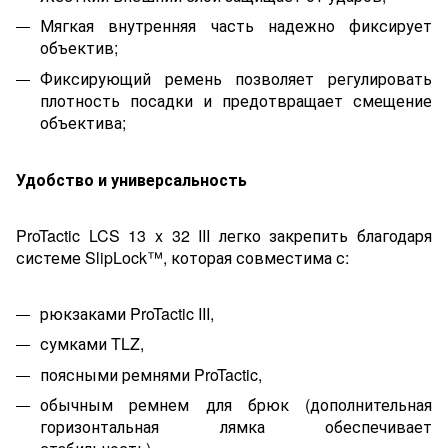
Мягкая внутренняя часть надежно фиксирует
объектив;
Фиксирующий ремень позволяет регулировать
плотность посадки и предотвращает смещение
объектива;
Удобство и универсальность
ProTactic LCS 13 x 32 III легко закрепить благодаря
системе SlipLock™, которая совместима с:
рюкзаками ProTactic III,
сумками TLZ,
поясными ремнями ProTactic,
обычным ремнем для брюк (дополнительная
горизонтальная лямка обеспечивает