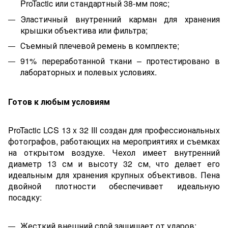
ProTactic или стандартный 38-мм пояс;
Эластичный внутренний карман для хранения
крышки объектива или фильтра;
Съемный плечевой ремень в комплекте;
91% переработанной ткани – протестировано в
лабораторных и полевых условиях.
Готов к любым условиям
ProTactic LCS 13 x 32 III создан для профессиональных
фотографов, работающих на мероприятиях и съемках
на открытом воздухе. Чехол имеет внутренний
диаметр 13 см и высоту 32 см, что делает его
идеальным для хранения крупных объективов. Пена
двойной плотности обеспечивает идеальную
посадку:
Жесткий внешний слой защищает от ударов;