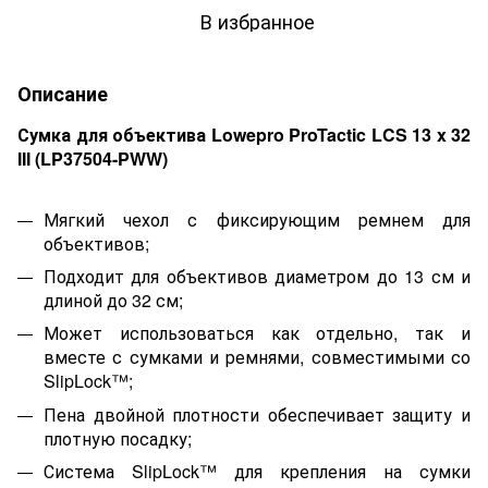
В избранное
Описание
Сумка для объектива Lowepro ProTactic LCS 13 x 32
III (LP37504-PWW)
Мягкий чехол с фиксирующим ремнем для
объективов;
Подходит для объективов диаметром до 13 см и
длиной до 32 см;
Может использоваться как отдельно, так и
вместе с сумками и ремнями, совместимыми со
SlipLock™;
Пена двойной плотности обеспечивает защиту и
плотную посадку;
Система SlipLock™ для крепления на сумки