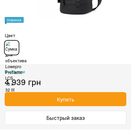
Новинка
Цвет
В наличии
4 939 грн
Купить
Быстрый заказ