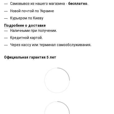
Самовывоз из нашего магазина -
бесплатно
.
Новой почтой по Украине
Курьером по Киеву
Подробнее о доставке
Наличными при получении.
Кредитной картой.
Через кассу или терминал самообслуживания.
Официальная гарантия 5 лет