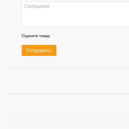
Оцените товар
Отправить