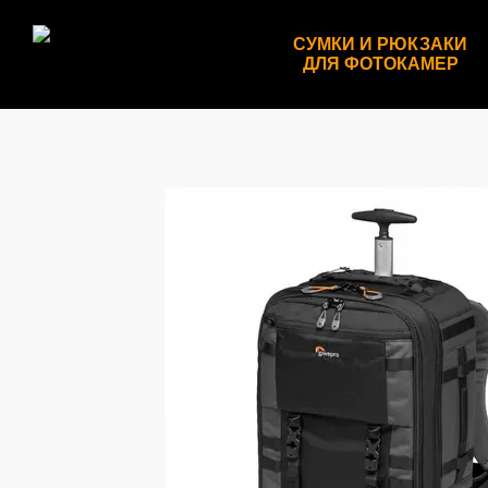
Перейти к основному контенту
СУМКИ И РЮКЗАКИ
ДЛЯ ФОТОКАМЕР