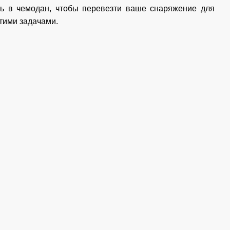
ть в чемодан, чтобы перевезти ваше снаряжение для
этими задачами.