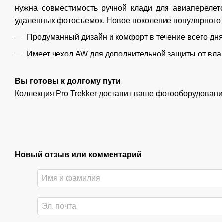
нужна совместимость ручной клади для авиаперелет
удаленных фотосъемок. Новое поколение популярного рю
Продуманный дизайн и комфорт в течение всего дня
Имеет чехол AW для дополнительной защиты от вла
Вы готовы к долгому пути
Коллекция Pro Trekker доставит ваше фотооборудовани
Новый отзыв или комментарий