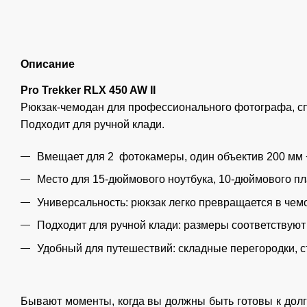
Описание
Pro Trekker RLX 450 AW II
Рюкзак-чемодан для профессионального фотографа, сп
Подходит для ручной клади.
Вмещает для 2 фотокамеры, один объектив 200 мм 
Место для 15-дюймового ноутбука, 10-дюймового п
Универсальность: рюкзак легко превращается в чем
Подходит для ручной клади: размеры соответствуют
Удобный для путешествий: складные перегородки, 
Бывают моменты, когда вы должны быть готовы к долг