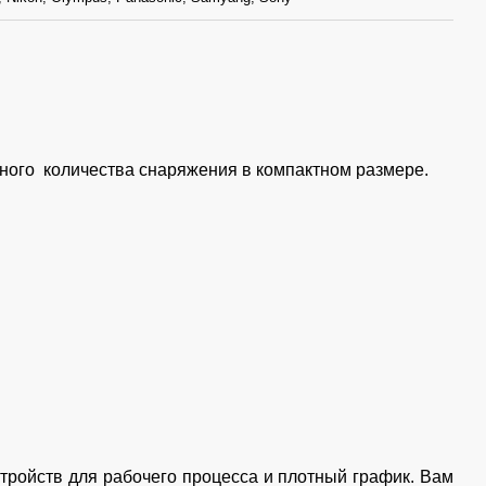
ного количества снаряжения в компактном размере.
тройств для рабочего процесса и плотный график. Вам