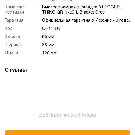
Комплект
Быстросъемная площадка 3 LEGGED
поставки
THING QR11-LG L Bracket Grey
Гарантия
Официальная гарантия в Украине - 3 года.
Код
QR11-LG
Высота
85 мм
Ширина
38 мм
Длина
120 мм
Отзывы
Добавьте первый отзыв