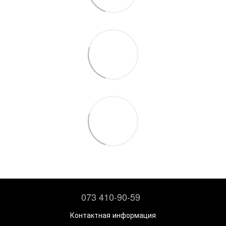
073 410-90-59
Контактная информация