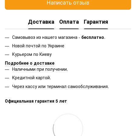
Написать отзыв
Доставка
Оплата
Гарантия
Самовывоз из нашего магазина -
бесплатно
.
Новой почтой по Украине
Курьером по Киеву
Подробнее о доставке
Наличными при получении.
Кредитной картой.
Через кассу или терминал самообслуживания.
Официальная гарантия 5 лет