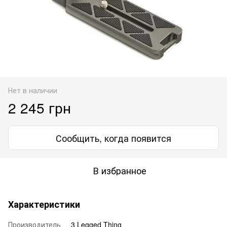
Нет в наличии
2 245 грн
Сообщить, когда появится
В избранное
Характеристики
Производитель
3 Legged Thing